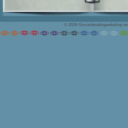
© 2026 Gmcardetailingwebshop.se. 