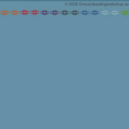
© 2026 Gmcardetailingwebshop.se. 