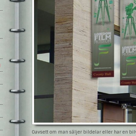
l
Oavsett om man säljer bildelar eller har en bi