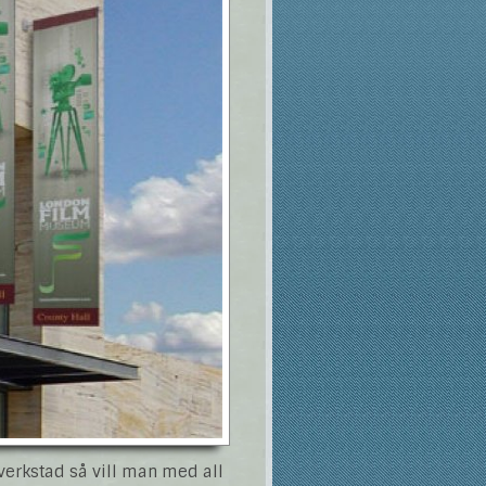
lverkstad så vill man med all