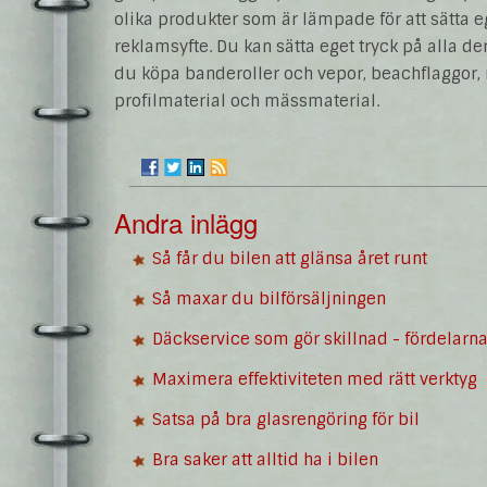
olika produkter som är lämpade för att sätta e
reklamsyfte. Du kan sätta eget tryck på alla d
du köpa banderoller och vepor, beachflaggor
profilmaterial och mässmaterial.
Andra inlägg
Så får du bilen att glänsa året runt
Så maxar du bilförsäljningen
Däckservice som gör skillnad - fördelarna
Maximera effektiviteten med rätt verktyg
Satsa på bra glasrengöring för bil
Bra saker att alltid ha i bilen