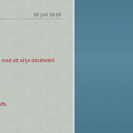
30 juli 2016
 med att välja däckhotell
ffs