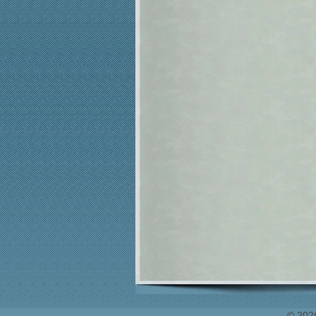
© 2026